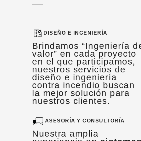
DISEÑO E INGENIERÍA
Brindamos “Ingeniería d
valor” en cada proyecto
en el que participamos,
nuestros servicios de
diseño e ingeniería
contra incendio buscan
la mejor solución para
nuestros clientes.
ASESORÍA Y CONSULTORÍA
Nuestra amplia