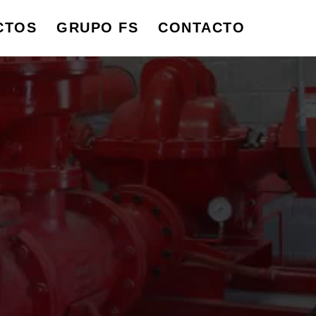
CTOS
GRUPO FS
CONTACTO