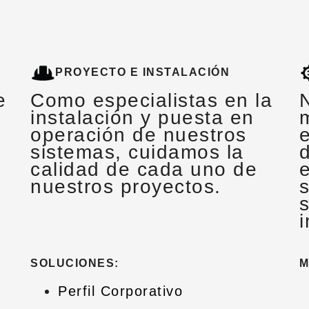
PROYECTO E INSTALACIÓN
e
Como especialistas en la
instalación y puesta en
operación de nuestros
sistemas, cuidamos la
d
calidad de cada uno de
nuestros proyectos.
SOLUCIONES:
M
Perfil Corporativo