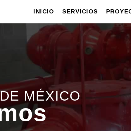
INICIO
SERVICIOS
PROYE
 INCENDIO