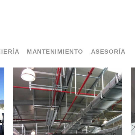
IERÍA
MANTENIMIENTO
ASESORÍA