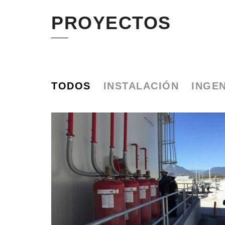
PROYECTOS
TODOS
INSTALACIÓN
INGEN